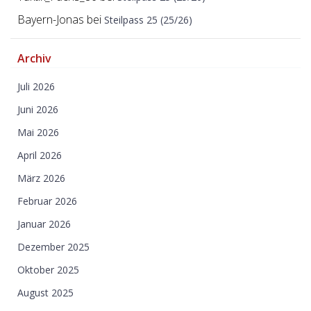
Bayern-Jonas
bei
Steilpass 25 (25/26)
Archiv
Juli 2026
Juni 2026
Mai 2026
April 2026
März 2026
Februar 2026
Januar 2026
Dezember 2025
Oktober 2025
August 2025