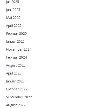
Juli 2025
Juni 2025
Mai 2025
April 2025
Februar 2025
Januar 2025
November 2024
Februar 2024
August 2023
April 2023
Januar 2023
Oktober 2022
September 2022
August 2022