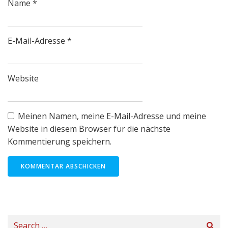
Name
*
E-Mail-Adresse
*
Website
Meinen Namen, meine E-Mail-Adresse und meine
Website in diesem Browser für die nächste
Kommentierung speichern.
Search