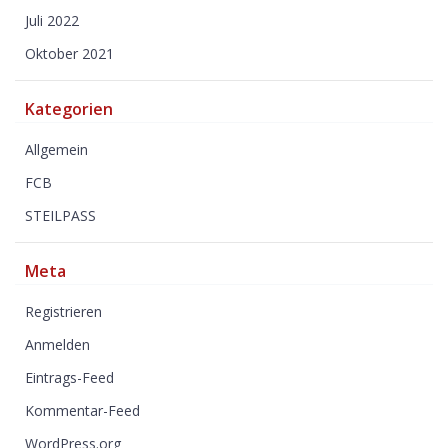
Juli 2022
Oktober 2021
Kategorien
Allgemein
FCB
STEILPASS
Meta
Registrieren
Anmelden
Eintrags-Feed
Kommentar-Feed
WordPress.org