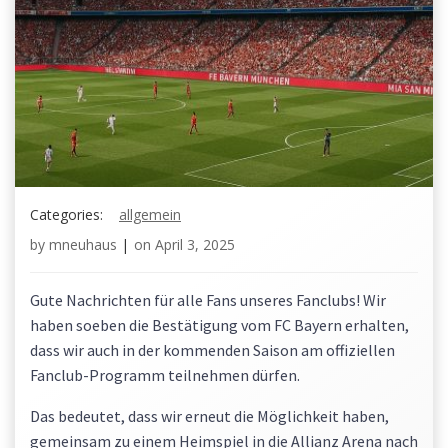
Categories:
allgemein
by
mneuhaus
|
on
April 3, 2025
Gute Nachrichten für alle Fans unseres Fanclubs! Wir
haben soeben die Bestätigung vom FC Bayern erhalten,
dass wir auch in der kommenden Saison am offiziellen
Fanclub-Programm teilnehmen dürfen.
Das bedeutet, dass wir erneut die Möglichkeit haben,
gemeinsam zu einem Heimspiel in die Allianz Arena nach