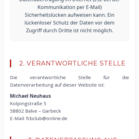
Kommunikation per E-Mail)
Sicherheitslücken aufweisen kann. Ein
lückenloser Schutz der Daten vor dem
Zugriff durch Dritte ist nicht möglich.
2. VERANTWORTLICHE STELLE
Die verantwortliche Stelle für die
Datenverarbeitung auf dieser Website ist:
Michael Neuhaus
Kolpingstraße 5
58802 Balve – Garbeck
E-Mail: fcbclub@online.de