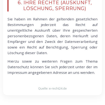
6. IHRE RECHTE (AUSKUNFT,
LÖSCHUNG, SPERRUNG)
Sie haben im Rahmen der geltenden gesetzlichen
Bestimmungen jederzeit das Recht auf
unentgeltliche Auskunft über Ihre gespeicherten
personenbezogenen Daten, deren Herkunft und
Empfänger und den Zweck der Datenverarbeitung
sowie ein Recht auf Berichtigung, Sperrung oder
Löschung dieser Daten.
Hierzu sowie zu weiteren Fragen zum Thema
Datenschutz können Sie sich jederzeit unter der im
Impressum angegebenen Adresse an uns wenden.
Quelle: e-recht24.de