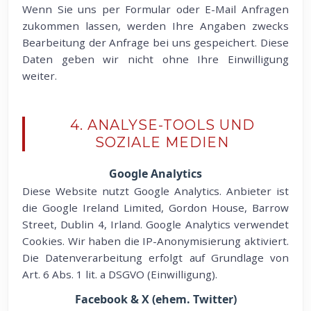
Wenn Sie uns per Formular oder E-Mail Anfragen
zukommen lassen, werden Ihre Angaben zwecks
Bearbeitung der Anfrage bei uns gespeichert. Diese
Daten geben wir nicht ohne Ihre Einwilligung
weiter.
4. ANALYSE-TOOLS UND
SOZIALE MEDIEN
Google Analytics
Diese Website nutzt Google Analytics. Anbieter ist
die Google Ireland Limited, Gordon House, Barrow
Street, Dublin 4, Irland. Google Analytics verwendet
Cookies. Wir haben die IP-Anonymisierung aktiviert.
Die Datenverarbeitung erfolgt auf Grundlage von
Art. 6 Abs. 1 lit. a DSGVO (Einwilligung).
Facebook & X (ehem. Twitter)