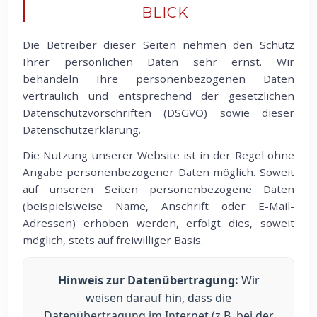
BLICK
Die Betreiber dieser Seiten nehmen den Schutz
Ihrer persönlichen Daten sehr ernst. Wir
behandeln Ihre personenbezogenen Daten
vertraulich und entsprechend der gesetzlichen
Datenschutzvorschriften (DSGVO) sowie dieser
Datenschutzerklärung.
Die Nutzung unserer Website ist in der Regel ohne
Angabe personenbezogener Daten möglich. Soweit
auf unseren Seiten personenbezogene Daten
(beispielsweise Name, Anschrift oder E-Mail-
Adressen) erhoben werden, erfolgt dies, soweit
möglich, stets auf freiwilliger Basis.
Hinweis zur Datenübertragung:
Wir
weisen darauf hin, dass die
Datenübertragung im Internet (z.B. bei der