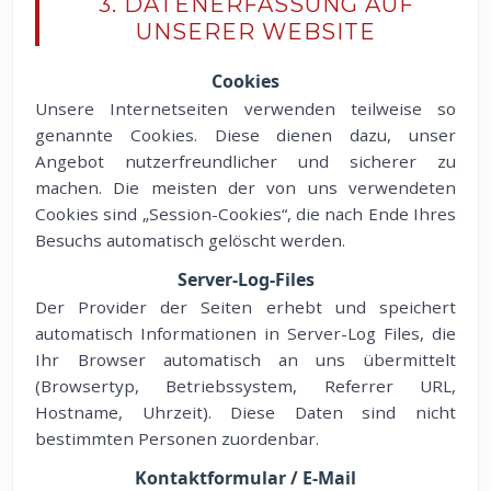
3. DATENERFASSUNG AUF
UNSERER WEBSITE
Cookies
Unsere Internetseiten verwenden teilweise so
genannte Cookies. Diese dienen dazu, unser
Angebot nutzerfreundlicher und sicherer zu
machen. Die meisten der von uns verwendeten
Cookies sind „Session-Cookies“, die nach Ende Ihres
Besuchs automatisch gelöscht werden.
Server-Log-Files
Der Provider der Seiten erhebt und speichert
automatisch Informationen in Server-Log Files, die
Ihr Browser automatisch an uns übermittelt
(Browsertyp, Betriebssystem, Referrer URL,
Hostname, Uhrzeit). Diese Daten sind nicht
bestimmten Personen zuordenbar.
Kontaktformular / E-Mail