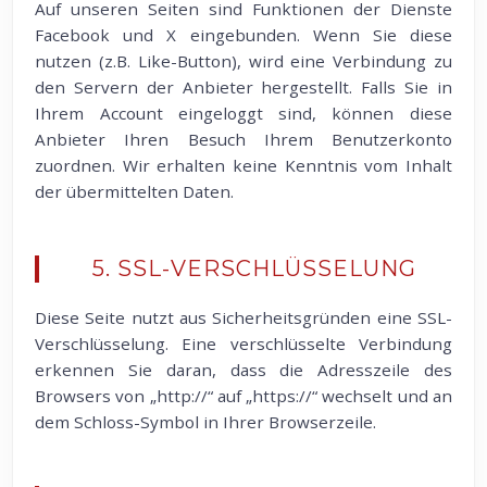
Auf unseren Seiten sind Funktionen der Dienste
Facebook und X eingebunden. Wenn Sie diese
nutzen (z.B. Like-Button), wird eine Verbindung zu
den Servern der Anbieter hergestellt. Falls Sie in
Ihrem Account eingeloggt sind, können diese
Anbieter Ihren Besuch Ihrem Benutzerkonto
zuordnen. Wir erhalten keine Kenntnis vom Inhalt
der übermittelten Daten.
5. SSL-VERSCHLÜSSELUNG
Diese Seite nutzt aus Sicherheitsgründen eine SSL-
Verschlüsselung. Eine verschlüsselte Verbindung
erkennen Sie daran, dass die Adresszeile des
Browsers von „http://“ auf „https://“ wechselt und an
dem Schloss-Symbol in Ihrer Browserzeile.