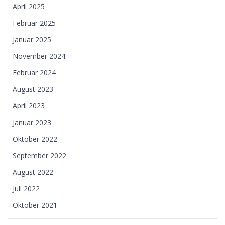
April 2025
Februar 2025
Januar 2025
November 2024
Februar 2024
August 2023
April 2023
Januar 2023
Oktober 2022
September 2022
August 2022
Juli 2022
Oktober 2021