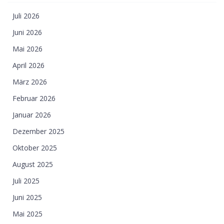
Juli 2026
Juni 2026
Mai 2026
April 2026
März 2026
Februar 2026
Januar 2026
Dezember 2025
Oktober 2025
August 2025
Juli 2025
Juni 2025
Mai 2025