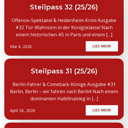
Steilpass 32 (25/26)
Offensiv-Spektakel & Heidenheim-Krimi Ausgabe
#32 Tor-Wahnsinn in der Königsklasse! Nach
einem historischen 4:5 in Paris und einem […]
Mai 4, 2026
LIES MEHR
Steilpass 31 (25/26)
Berlin-Fahrer & Comeback-Könige Ausgabe #31
Berlin, Berlin – wir fahren nach Berlin! Nach einem
dominanten Halbfinalsieg in […]
April 26, 2026
LIES MEHR