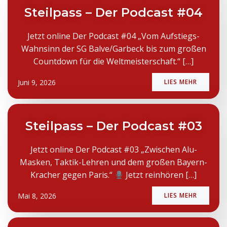
Steilpass – Der Podcast #04
Jetzt online Der Podcast #04 „Vom Aufstiegs-
Wahnsinn der SG Balve/Garbeck bis zum großen
Countdown für die Weltmeisterschaft.“ […]
Juni 9, 2026
LIES MEHR
Steilpass – Der Podcast #03
Jetzt online Der Podcast #03 „Zwischen Alu-
Masken, Taktik-Lehren und dem großen Bayern-
Kracher gegen Paris.“
Jetzt reinhören […]
Mai 8, 2026
LIES MEHR