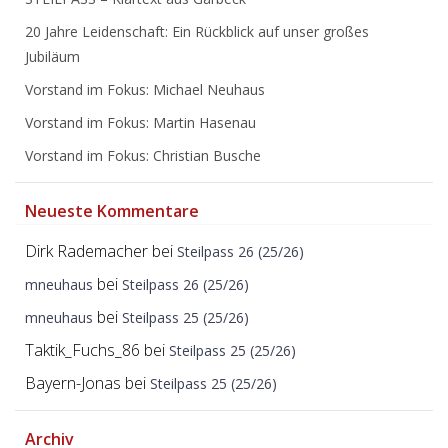
20 Jahre Leidenschaft: Ein Rückblick auf unser großes
Jubiläum
Vorstand im Fokus: Michael Neuhaus
Vorstand im Fokus: Martin Hasenau
Vorstand im Fokus: Christian Busche
Neueste Kommentare
Dirk Rademacher
bei
Steilpass 26 (25/26)
bei
mneuhaus
Steilpass 26 (25/26)
bei
mneuhaus
Steilpass 25 (25/26)
Taktik_Fuchs_86
bei
Steilpass 25 (25/26)
Bayern-Jonas
bei
Steilpass 25 (25/26)
Archiv