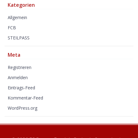
Kategorien
Allgemein
FCB
STEILPASS
Meta
Registrieren
Anmelden
Eintrags-Feed
Kommentar-Feed
WordPress.org