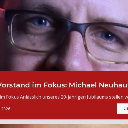
Vorstand im Fokus: Michael Neuhau
im Fokus Anlässlich unseres 20-jährigen Jubiläums stellen wi
, 2026
LI