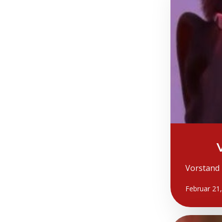
Vorstand 
Februar 21