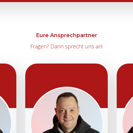
Eure Ansprechpartner
Fragen? Dann sprecht uns an!