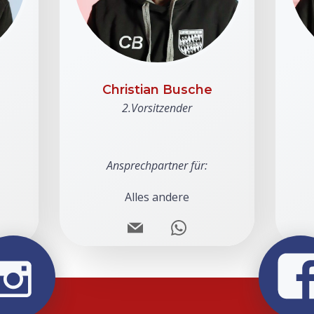
Christian Busche
2.Vorsitzender
Ansprechpartner für:
Alles andere