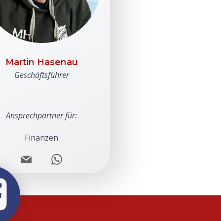
Martin Hasenau
Geschäftsführer
Ansprechpartner für:
Finanzen