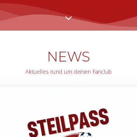
NEWS
Aktuelles rund um deinen Fanclub