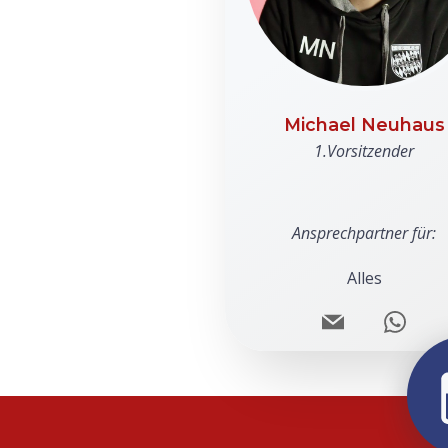
Michael Neuhaus
1.Vorsitzender
Ansprechpartner für:
Alles