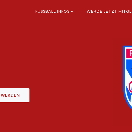
FUSSBALL INFOS
WERDE JETZT MITGL
D WERDEN