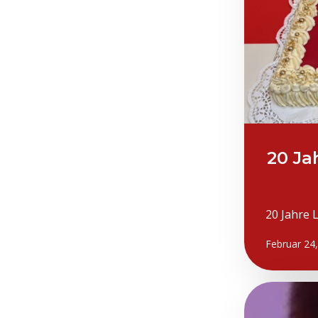
20 Ja
20 Jahre 
Februar 24